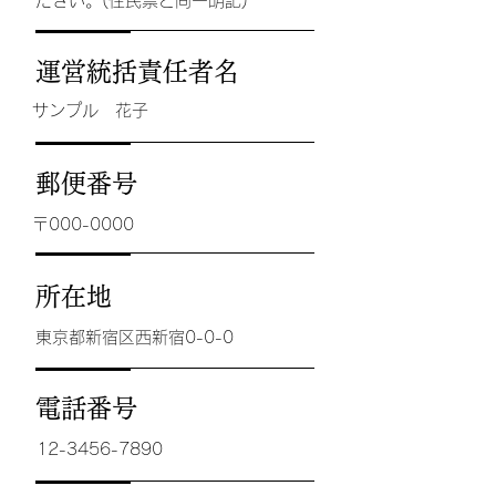
ださい。(住民票と同一明記)
運営統括責任者名
サンプル 花子
郵便番号
〒000-0000
所在地
東京都新宿区西新宿0-0-0
電話番号
12-3456-7890