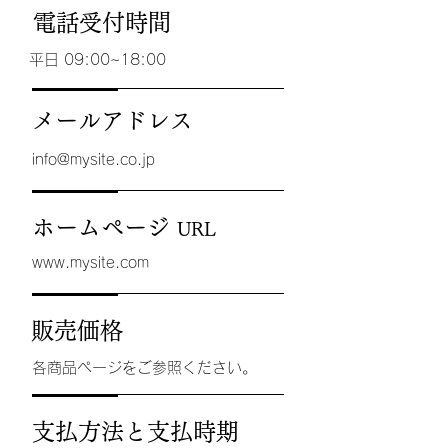
電話受付時間
平日 09:00~18:00
メールアドレス
info@mysite.co.jp
ホームページ
URL
www.mysite.com
販売価格
各商品ページをご参照ください。
支払方法と支払時期