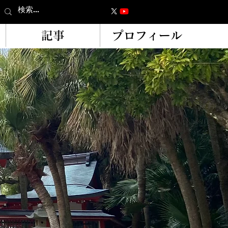
記事
プロフィール