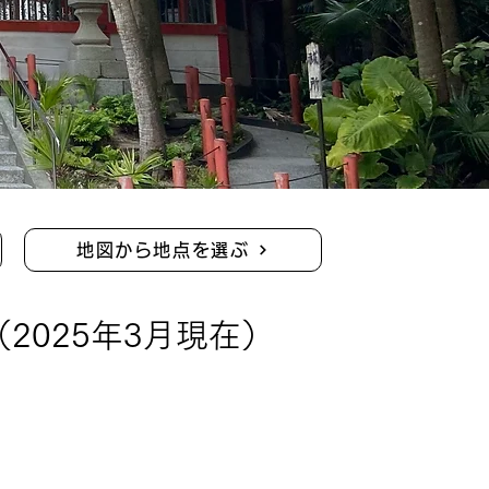
地図から地点を選ぶ
（2025年3月現在）