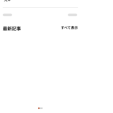
最新記事
すべて表示