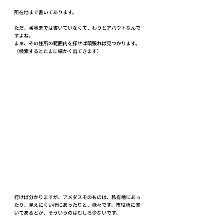
所在地まで書いてあります。
ただ、番地までは書いていなくて、わりとアバウトなんで
すよね。
まぁ、その住所の範囲内を探せば頑張れば見つかります。
（検索するとたまに細かく出てきます）
行けば分かりますが、アメダスそのものは、私有地にあっ
たり、見えにくい所にあったりと、様々です。市役所に置
いてあるとか、そういうのはむしろ少ないです。