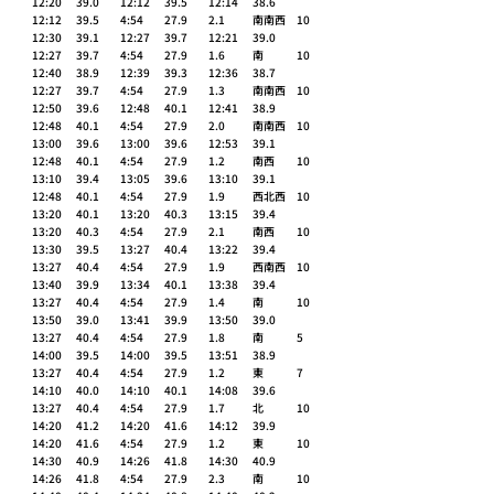
12:20	39.0 	12:12	39.5 	12:14	38.6 	
12:12	39.5 	4:54	27.9 	2.1 	南南西 	10 
12:30	39.1 	12:27	39.7 	12:21	39.0 	
12:27	39.7 	4:54	27.9 	1.6 	南 	10 
12:40	38.9 	12:39	39.3 	12:36	38.7 	
12:27	39.7 	4:54	27.9 	1.3 	南南西 	10 
12:50	39.6 	12:48	40.1 	12:41	38.9 	
12:48	40.1 	4:54	27.9 	2.0 	南南西 	10 
13:00	39.6 	13:00	39.6 	12:53	39.1 	
12:48	40.1 	4:54	27.9 	1.2 	南西 	10 
13:10	39.4 	13:05	39.6 	13:10	39.1 	
12:48	40.1 	4:54	27.9 	1.9 	西北西 	10 
13:20	40.1 	13:20	40.3 	13:15	39.4 	
13:20	40.3 	4:54	27.9 	2.1 	南西 	10 
13:30	39.5 	13:27	40.4 	13:22	39.4 	
13:27	40.4 	4:54	27.9 	1.9 	西南西 	10 
13:40	39.9 	13:34	40.1 	13:38	39.4 	
13:27	40.4 	4:54	27.9 	1.4 	南 	10 
13:50	39.0 	13:41	39.9 	13:50	39.0 	
13:27	40.4 	4:54	27.9 	1.8 	南 	5 
14:00	39.5 	14:00	39.5 	13:51	38.9 	
13:27	40.4 	4:54	27.9 	1.2 	東 	7 
14:10	40.0 	14:10	40.1 	14:08	39.6 	
13:27	40.4 	4:54	27.9 	1.7 	北 	10 
14:20	41.2 	14:20	41.6 	14:12	39.9 	
14:20	41.6 	4:54	27.9 	1.2 	東 	10 
14:30	40.9 	14:26	41.8 	14:30	40.9 	
14:26	41.8 	4:54	27.9 	2.3 	南 	10 