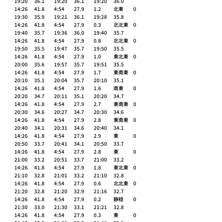
19:20	36.1 	19:20	36.1 	19:20	36.0 	
14:26	41.8 	4:54	27.9 	1.2 	北東 	0 
19:30	35.9 	19:21	36.1 	19:28	35.8 	
14:26	41.8 	4:54	27.9 	0.3 	北北東 	0 
19:40	35.7 	19:36	36.0 	19:40	35.7 	
14:26	41.8 	4:54	27.9 	0.8 	北北東 	0 
19:50	35.5 	19:47	35.7 	19:50	35.5 	
14:26	41.8 	4:54	27.9 	1.0 	東北東 	0 
20:00	35.6 	19:57	35.7 	19:51	35.5 	
14:26	41.8 	4:54	27.9 	1.7 	東南東 	0 
20:10	35.1 	20:04	35.7 	20:10	35.1 	
14:26	41.8 	4:54	27.9 	1.6 	南東 	0 
20:20	34.7 	20:11	35.1 	20:20	34.7 	
14:26	41.8 	4:54	27.9 	2.7 	東南東 	0 
20:30	34.6 	20:27	34.7 	20:30	34.6 	
14:26	41.8 	4:54	27.9 	2.8 	東南東 	0 
20:40	34.1 	20:31	34.6 	20:40	34.1 	
14:26	41.8 	4:54	27.9 	2.9 	東 	0 
20:50	33.7 	20:41	34.1 	20:50	33.7 	
14:26	41.8 	4:54	27.9 	2.8 	東 	0 
21:00	33.2 	20:51	33.7 	21:00	33.2 	
14:26	41.8 	4:54	27.9 	1.8 	東北東 	0 
21:10	32.8 	21:01	33.2 	21:10	32.8 	
14:26	41.8 	4:54	27.9 	0.6 	北北東 	0 
21:20	32.8 	21:20	32.9 	21:16	32.7 	
14:26	41.8 	4:54	27.9 	0.2 	静穏 	0 
21:30	33.0 	21:30	33.1 	21:21	32.8 	
14:26	41.8 	4:54	27.9 	0.3 	東 	0 