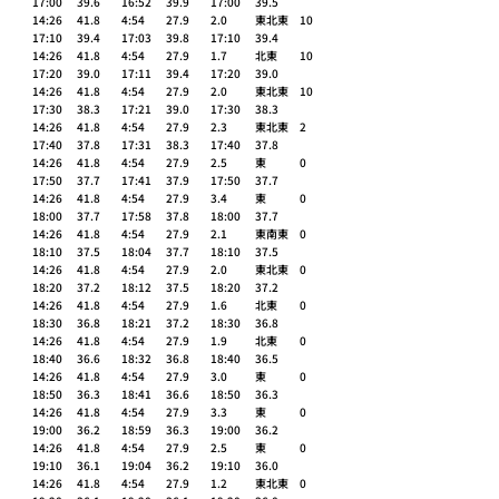
17:00	39.6 	16:52	39.9 	17:00	39.5 	
14:26	41.8 	4:54	27.9 	2.0 	東北東 	10 
17:10	39.4 	17:03	39.8 	17:10	39.4 	
14:26	41.8 	4:54	27.9 	1.7 	北東 	10 
17:20	39.0 	17:11	39.4 	17:20	39.0 	
14:26	41.8 	4:54	27.9 	2.0 	東北東 	10 
17:30	38.3 	17:21	39.0 	17:30	38.3 	
14:26	41.8 	4:54	27.9 	2.3 	東北東 	2 
17:40	37.8 	17:31	38.3 	17:40	37.8 	
14:26	41.8 	4:54	27.9 	2.5 	東 	0 
17:50	37.7 	17:41	37.9 	17:50	37.7 	
14:26	41.8 	4:54	27.9 	3.4 	東 	0 
18:00	37.7 	17:58	37.8 	18:00	37.7 	
14:26	41.8 	4:54	27.9 	2.1 	東南東 	0 
18:10	37.5 	18:04	37.7 	18:10	37.5 	
14:26	41.8 	4:54	27.9 	2.0 	東北東 	0 
18:20	37.2 	18:12	37.5 	18:20	37.2 	
14:26	41.8 	4:54	27.9 	1.6 	北東 	0 
18:30	36.8 	18:21	37.2 	18:30	36.8 	
14:26	41.8 	4:54	27.9 	1.9 	北東 	0 
18:40	36.6 	18:32	36.8 	18:40	36.5 	
14:26	41.8 	4:54	27.9 	3.0 	東 	0 
18:50	36.3 	18:41	36.6 	18:50	36.3 	
14:26	41.8 	4:54	27.9 	3.3 	東 	0 
19:00	36.2 	18:59	36.3 	19:00	36.2 	
14:26	41.8 	4:54	27.9 	2.5 	東 	0 
19:10	36.1 	19:04	36.2 	19:10	36.0 	
14:26	41.8 	4:54	27.9 	1.2 	東北東 	0 