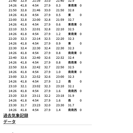
21:40	32.9 	21:39	33.0 	21:40	32.9 	
14:26	41.8 	4:54	27.9 	0.3 	東南東 	0 
21:50	32.8 	21:46	33.0 	21:50	32.8 	
14:26	41.8 	4:54	27.9 	0.5 	東 	0 
22:00	32.8 	22:00	32.8 	21:59	32.7 	
14:26	41.8 	4:54	27.9 	0.6 	東南東 	0 
22:10	32.5 	22:01	32.8 	22:10	32.5 	
14:26	41.8 	4:54	27.9 	1.2 	東南東 	0 
22:20	32.3 	22:14	32.5 	22:20	32.3 	
14:26	41.8 	4:54	27.9 	0.9 	東 	0 
22:30	32.4 	22:30	32.4 	22:30	32.3 	
14:26	41.8 	4:54	27.9 	0.8 	南南東 	0 
22:40	32.6 	22:40	32.6 	22:32	32.4 	
14:26	41.8 	4:54	27.9 	0.8 	南南東 	0 
22:50	32.6 	22:42	32.7 	22:50	32.5 	
14:26	41.8 	4:54	27.9 	1.0 	南南東 	0 
23:00	32.3 	22:52	32.6 	23:00	32.3 	
14:26	41.8 	4:54	27.9 	1.2 	南 	0 
23:10	32.1 	23:02	32.3 	23:10	32.1 	
14:26	41.8 	4:54	27.9 	1.6 	南南西 	0 
23:20	32.0 	23:11	32.2 	23:18	31.9 	
14:26	41.8 	4:54	27.9 	1.6 	南 	0 
23:30	31.7 	23:23	32.0 	23:30	31.7 	
14:26	41.8 	4:54	27.9 	1.4 	南南西 	0
過去気象記録
データ