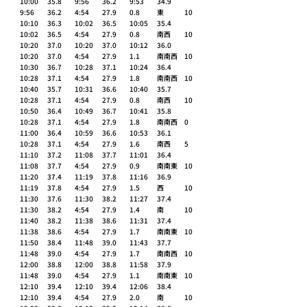
10:00	35.8 	9:56	36.2 	9:53	34.9 	
9:56	36.2 	4:54	27.9 	0.8 	東 	10 
10:10	36.3 	10:02	36.5 	10:05	35.4 	
10:02	36.5 	4:54	27.9 	0.8 	南西 	10 
10:20	37.0 	10:20	37.0 	10:12	36.0 	
10:20	37.0 	4:54	27.9 	1.1 	南南西 	10 
10:30	36.7 	10:28	37.1 	10:24	36.4 	
10:28	37.1 	4:54	27.9 	1.8 	南南西 	10 
10:40	35.7 	10:31	36.6 	10:40	35.7 	
10:28	37.1 	4:54	27.9 	0.8 	南西 	10 
10:50	36.4 	10:49	36.7 	10:41	35.8 	
10:28	37.1 	4:54	27.9 	1.8 	南南西 	0 
11:00	36.4 	10:59	36.6 	10:53	36.1 	
10:28	37.1 	4:54	27.9 	1.6 	南西 	5 
11:10	37.2 	11:08	37.7 	11:01	36.4 	
11:08	37.7 	4:54	27.9 	0.9 	南南東 	10 
11:20	37.4 	11:19	37.8 	11:16	36.9 	
11:19	37.8 	4:54	27.9 	1.5 	西 	10 
11:30	37.6 	11:30	38.2 	11:27	37.4 	
11:30	38.2 	4:54	27.9 	1.4 	南 	10 
11:40	38.2 	11:38	38.6 	11:31	37.4 	
11:38	38.6 	4:54	27.9 	1.7 	南南東 	10 
11:50	38.4 	11:48	39.0 	11:43	37.7 	
11:48	39.0 	4:54	27.9 	1.7 	南南西 	10 
12:00	38.8 	12:00	38.8 	11:58	37.9 	
11:48	39.0 	4:54	27.9 	1.1 	南南東 	10 
12:10	39.4 	12:10	39.4 	12:06	38.4 	
12:10	39.4 	4:54	27.9 	2.0 	南 	10 