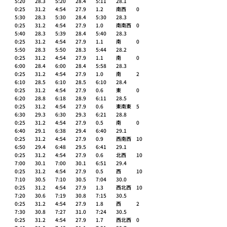
5:20	28.3 	5:20	28.4 	5:11	28.1 	
0:25	31.2 	4:54	27.9 	1.2 	南西 	0 
5:30	28.3 	5:30	28.4 	5:30	28.3 	
0:25	31.2 	4:54	27.9 	1.0 	南南西 	0 
5:40	28.3 	5:39	28.4 	5:40	28.3 	
0:25	31.2 	4:54	27.9 	1.1 	南 	0 
5:50	28.3 	5:50	28.3 	5:44	28.2 	
0:25	31.2 	4:54	27.9 	1.1 	南 	0 
6:00	28.4 	6:00	28.4 	5:58	28.3 	
0:25	31.2 	4:54	27.9 	1.0 	南 	2 
6:10	28.5 	6:10	28.5 	6:10	28.4 	
0:25	31.2 	4:54	27.9 	0.6 	東 	0 
6:20	28.8 	6:18	28.9 	6:11	28.5 	
0:25	31.2 	4:54	27.9 	0.6 	東南東 	5 
6:30	29.3 	6:30	29.3 	6:21	28.8 	
0:25	31.2 	4:54	27.9 	0.5 	南 	0 
6:40	29.1 	6:38	29.4 	6:40	29.1 	
0:25	31.2 	4:54	27.9 	0.9 	西南西 	10 
6:50	29.4 	6:48	29.5 	6:41	29.1 	
0:25	31.2 	4:54	27.9 	0.6 	北西 	10 
7:00	30.1 	7:00	30.1 	6:51	29.4 	
0:25	31.2 	4:54	27.9 	0.5 	西 	10 
7:10	30.5 	7:10	30.5 	7:04	30.0 	
0:25	31.2 	4:54	27.9 	1.3 	西北西 	10 
7:20	30.6 	7:19	30.8 	7:15	30.5 	
0:25	31.2 	4:54	27.9 	1.8 	西 	2 
7:30	30.8 	7:27	31.0 	7:24	30.5 	
0:25	31.2 	4:54	27.9 	1.7 	西北西 	0 