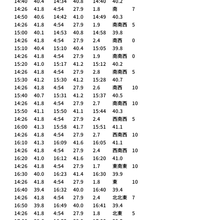
14:40	40.4 	14:34	40.8 	14:40	40.2 	
14:26	41.8 	4:54	27.9 	1.8 	南 	7 
14:50	40.6 	14:42	41.0 	14:49	40.3 	
14:26	41.8 	4:54	27.9 	1.9 	南南西 	5 
15:00	40.1 	14:53	40.8 	14:58	39.8 	
14:26	41.8 	4:54	27.9 	2.4 	南西 	0 
15:10	40.4 	15:10	40.4 	15:05	39.8 	
14:26	41.8 	4:54	27.9 	1.9 	南南西 	0 
15:20	41.0 	15:17	41.2 	15:12	40.2 	
14:26	41.8 	4:54	27.9 	2.8 	南南西 	5 
15:30	41.2 	15:30	41.2 	15:28	40.7 	
14:26	41.8 	4:54	27.9 	2.6 	南西 	10 
15:40	40.7 	15:31	41.2 	15:37	40.5 	
14:26	41.8 	4:54	27.9 	2.7 	南南西 	10 
15:50	41.1 	15:50	41.1 	15:44	40.3 	
14:26	41.8 	4:54	27.9 	2.4 	西南西 	5 
16:00	41.3 	15:58	41.7 	15:51	41.1 	
14:26	41.8 	4:54	27.9 	2.7 	西南西 	10 
16:10	41.3 	16:09	41.6 	16:05	41.1 	
14:26	41.8 	4:54	27.9 	2.4 	西南西 	10 
16:20	41.0 	16:12	41.6 	16:20	41.0 	
14:26	41.8 	4:54	27.9 	1.7 	東南東 	10 
16:30	40.0 	16:23	41.4 	16:30	39.9 	
14:26	41.8 	4:54	27.9 	1.8 	東 	10 
16:40	39.4 	16:32	40.0 	16:40	39.4 	
14:26	41.8 	4:54	27.9 	2.4 	北北東 	7 
16:50	39.8 	16:49	40.0 	16:41	39.4 	
14:26	41.8 	4:54	27.9 	1.8 	北東 	5 