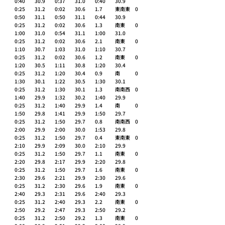
0:40	30.9 	0:37	31.0 	0:40	30.9 	
0:25	31.2 	0:02	30.6 	1.7 	東南東 	0 
0:50	31.1 	0:50	31.1 	0:44	30.9 	
0:25	31.2 	0:02	30.6 	1.3 	南東 	0 
1:00	31.0 	0:54	31.1 	1:00	31.0 	
0:25	31.2 	0:02	30.6 	2.1 	南東 	0 
1:10	30.7 	1:03	31.0 	1:10	30.7 	
0:25	31.2 	0:02	30.6 	1.2 	南東 	0 
1:20	30.5 	1:11	30.8 	1:20	30.4 	
0:25	31.2 	1:20	30.4 	0.9 	南 	0 
1:30	30.1 	1:22	30.5 	1:30	30.1 	
0:25	31.2 	1:30	30.1 	1.3 	南南西 	0 
1:40	29.9 	1:32	30.2 	1:40	29.9 	
0:25	31.2 	1:40	29.9 	1.4 	南 	0 
1:50	29.8 	1:41	29.9 	1:50	29.7 	
0:25	31.2 	1:50	29.7 	0.8 	南南西 	0 
2:00	29.9 	2:00	30.0 	1:53	29.8 	
0:25	31.2 	1:50	29.7 	0.4 	東南東 	0 
2:10	29.9 	2:09	30.0 	2:10	29.9 	
0:25	31.2 	1:50	29.7 	1.1 	南東 	0 
2:20	29.8 	2:17	29.9 	2:20	29.8 	
0:25	31.2 	1:50	29.7 	1.6 	南東 	0 
2:30	29.6 	2:21	29.9 	2:30	29.6 	
0:25	31.2 	2:30	29.6 	1.9 	南東 	0 
2:40	29.3 	2:31	29.6 	2:40	29.3 	
0:25	31.2 	2:40	29.3 	2.2 	南東 	0 
2:50	29.2 	2:47	29.3 	2:50	29.2 	
0:25	31.2 	2:50	29.2 	1.3 	南東 	0 