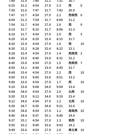
7:40	31.0 	7:40	31.1 	7:31	30.7 	
0:25	31.2 	4:54	27.9 	2.3 	西 	0 
7:50	31.6 	7:47	31.7 	7:42	30.9 	
7:47	31.7 	4:54	27.9 	2.2 	西南西 	0 
8:00	31.3 	7:54	31.7 	8:00	31.2 	
7:54	31.7 	4:54	27.9 	2.0 	西 	0 
8:10	31.7 	8:10	31.7 	8:06	31.3 	
8:10	31.7 	4:54	27.9 	2.0 	西 	5 
8:20	32.4 	8:20	32.4 	8:15	31.7 	
8:20	32.4 	4:54	27.9 	1.6 	西 	10 
8:30	32.2 	8:28	32.4 	8:22	32.1 	
8:28	32.4 	4:54	27.9 	1.4 	西南西 	2 
8:40	33.0 	8:40	33.0 	8:31	32.2 	
8:40	33.0 	4:54	27.9 	1.5 	西南西 	7 
8:50	33.1 	8:48	33.4 	8:45	32.7 	
8:48	33.4 	4:54	27.9 	2.2 	西 	10 
9:00	33.5 	9:00	33.8 	8:51	33.2 	
9:00	33.8 	4:54	27.9 	1.7 	西 	10 
9:10	33.8 	9:08	34.0 	9:04	33.4 	
9:08	34.0 	4:54	27.9 	2.0 	北西 	10 
9:20	33.5 	9:12	34.0 	9:19	33.4 	
9:12	34.0 	4:54	27.9 	1.2 	北西 	10 
9:30	34.7 	9:30	34.8 	9:21	33.6 	
9:30	34.8 	4:54	27.9 	1.1 	南南西 	10 
9:40	34.4 	9:37	35.1 	9:40	34.4 	
9:37	35.1 	4:54	27.9 	1.3 	南西 	10 
9:50	35.2 	9:49	35.6 	9:43	34.2 	
9:49	35.6 	4:54	27.9 	1.0 	東北東 	10 