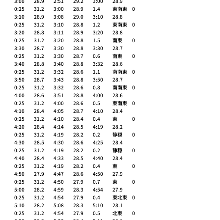
3:00	28.9 	2:51	29.2 	3:00	28.9 	
0:25	31.2 	3:00	28.9 	1.4 	東南東 	0 
3:10	28.9 	3:08	29.0 	3:10	28.8 	
0:25	31.2 	3:10	28.8 	1.2 	東南東 	0 
3:20	28.8 	3:11	28.9 	3:20	28.8 	
0:25	31.2 	3:20	28.8 	1.5 	南東 	0 
3:30	28.7 	3:30	28.8 	3:30	28.7 	
0:25	31.2 	3:30	28.7 	0.6 	南東 	0 
3:40	28.8 	3:40	28.8 	3:32	28.6 	
0:25	31.2 	3:32	28.6 	1.1 	南南東 	0 
3:50	28.7 	3:43	28.8 	3:50	28.7 	
0:25	31.2 	3:32	28.6 	0.8 	南南東 	0 
4:00	28.6 	3:51	28.8 	4:00	28.6 	
0:25	31.2 	4:00	28.6 	0.5 	東南東 	0 
4:10	28.4 	4:05	28.7 	4:10	28.4 	
0:25	31.2 	4:10	28.4 	0.4 	東 	0 
4:20	28.4 	4:14	28.5 	4:19	28.2 	
0:25	31.2 	4:19	28.2 	0.2 	静穏 	0 
4:30	28.5 	4:30	28.6 	4:25	28.4 	
0:25	31.2 	4:19	28.2 	0.2 	静穏 	0 
4:40	28.4 	4:33	28.5 	4:40	28.4 	
0:25	31.2 	4:19	28.2 	0.4 	東 	0 
4:50	27.9 	4:47	28.6 	4:50	27.9 	
0:25	31.2 	4:50	27.9 	0.7 	東 	0 
5:00	28.2 	4:59	28.3 	4:54	27.9 	
0:25	31.2 	4:54	27.9 	0.4 	東北東 	0 
5:10	28.2 	5:08	28.3 	5:10	28.1 	
0:25	31.2 	4:54	27.9 	0.5 	北東 	0 