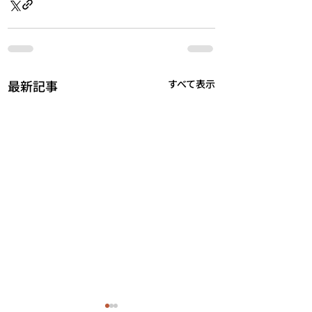
最新記事
すべて表示