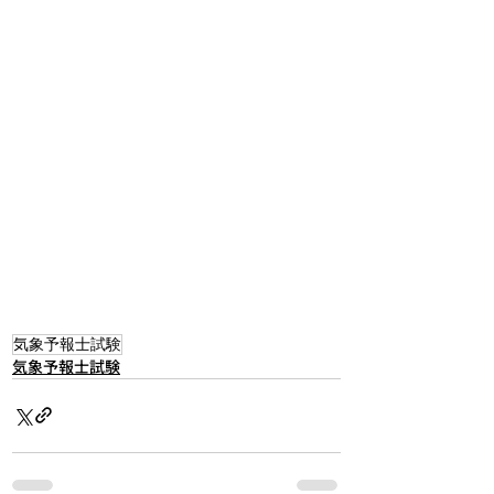
気象予報士試験
気象予報士試験