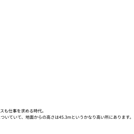
ダスも仕事を求める時代。
ついていて、地面からの高さは45.3mというかなり高い所にあります。