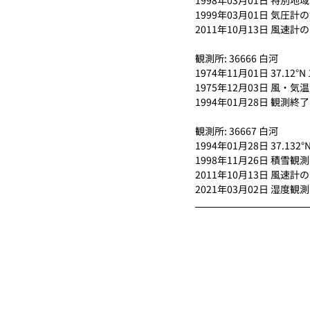
1998年03月01日 特別
1999年03月01日 気圧計
2011年10月13日 風速
観測所: 36666 白河
1974年11月01日 37.12°
1975年12月03日 風・
1994年01月28日 観測終了
観測所: 36667 白河
1994年01月28日 37.1
1998年11月26日 積雪観
2011年10月13日 風速計
2021年03月02日 湿度観