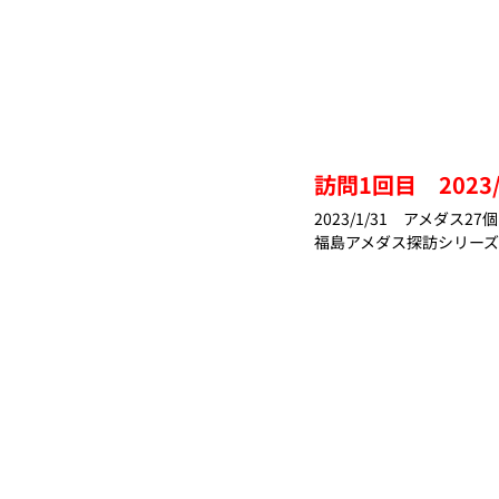
訪問1回目　2023/
2023/1/31　アメダス27
福島アメダス探訪シリーズ