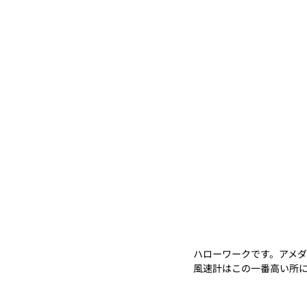
ハローワークです。アメ
風速計はこの一番高い所に