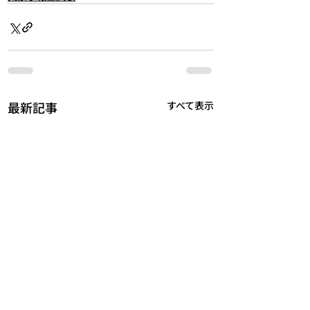
最新記事
すべて表示