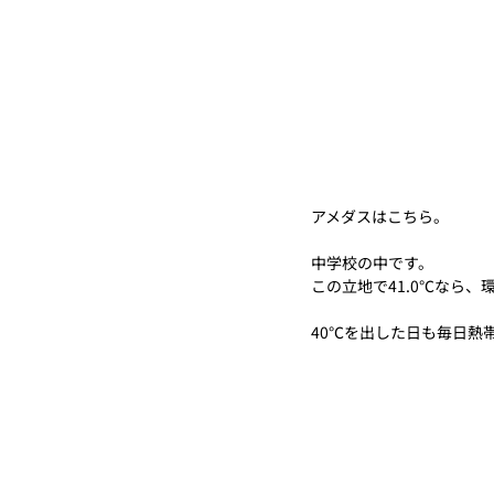
アメダスはこちら。
中学校の中です。　
この立地で41.0℃なら
40℃を出した日も毎日熱