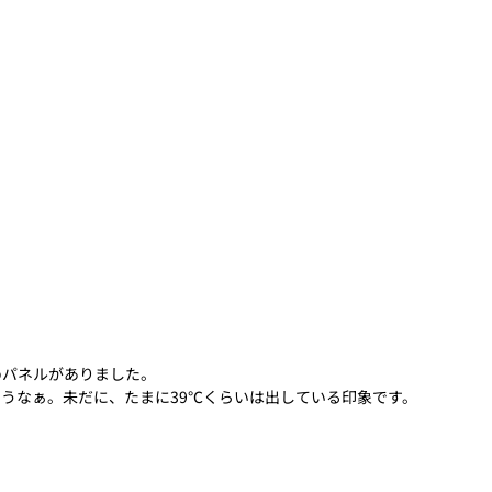
めパネルがありました。
うなぁ。未だに、たまに39℃くらいは出している印象です。