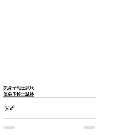
気象予報士試験
気象予報士試験