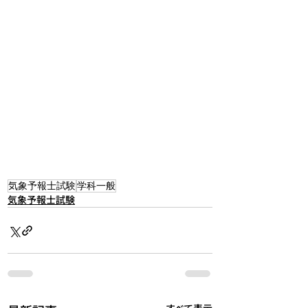
気象予報士試験
学科一般
気象予報士試験